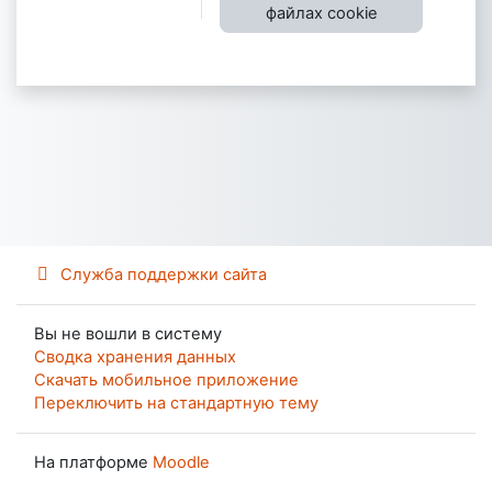
файлах cookie
Служба поддержки сайта
Вы не вошли в систему
Сводка хранения данных
Скачать мобильное приложение
Переключить на стандартную тему
На платформе
Moodle